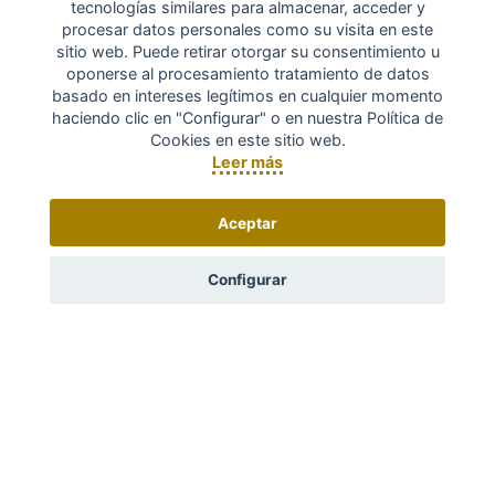
tecnologías similares para almacenar, acceder y
procesar datos personales como su visita en este
sitio web. Puede retirar otorgar su consentimiento u
oponerse al procesamiento tratamiento de datos
basado en intereses legítimos en cualquier momento
haciendo clic en "Configurar" o en nuestra Política de
Cookies en este sitio web.
Leer más
Aceptar
Configurar