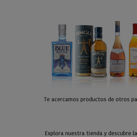
Te acercamos productos de otros paí
Explora nuestra tienda y descubre l