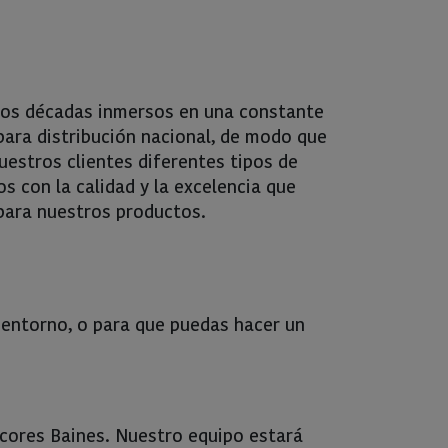
mos décadas inmersos en una constante
ara distribución nacional, de modo que
estros clientes diferentes tipos de
os con la calidad y la excelencia que
para nuestros productos.
 entorno, o para que puedas hacer un
icores Baines. Nuestro equipo estará