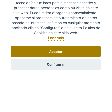
tecnologías similares para almacenar, acceder y
procesar datos personales como su visita en este
sitio web. Puede retirar otorgar su consentimiento u
oponerse al procesamiento tratamiento de datos
basado en intereses legítimos en cualquier momento
haciendo clic en "Configurar" o en nuestra Política de
Cookies en este sitio web.
Leer más
Aceptar
Configurar