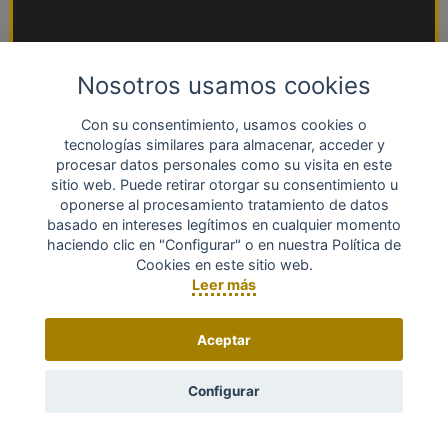
Nosotros usamos cookies
Con su consentimiento, usamos cookies o
tecnologías similares para almacenar, acceder y
procesar datos personales como su visita en este
sitio web. Puede retirar otorgar su consentimiento u
oponerse al procesamiento tratamiento de datos
basado en intereses legítimos en cualquier momento
haciendo clic en "Configurar" o en nuestra Política de
Cookies en este sitio web.
Leer más
Aceptar
Configurar