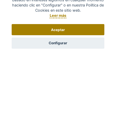
haciendo clic en "Configurar" o en nuestra Política de
Cookies en este sitio web.
Leer más
Aceptar
Configurar
CATÁLOGO BAINES