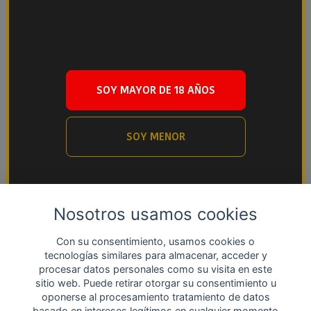
SOY MAYOR DE 18 AÑOS
SOY MENOR
Nosotros usamos cookies
Con su consentimiento, usamos cookies o
tecnologías similares para almacenar, acceder y
procesar datos personales como su visita en este
sitio web. Puede retirar otorgar su consentimiento u
oponerse al procesamiento tratamiento de datos
basado en intereses legítimos en cualquier momento