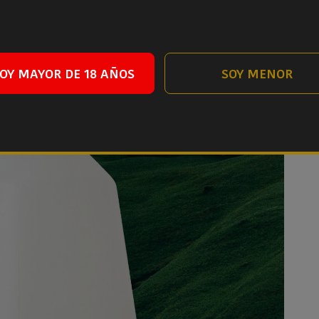
OY MAYOR DE 18 AÑOS
SOY MENOR