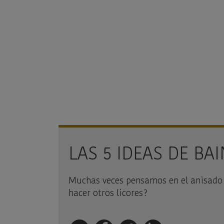
LAS 5 IDEAS DE BA
Muchas veces pensamos en el anisado p
hacer otros licores?