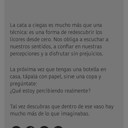
La cata a ciegas es mucho más que una
técnica: es una forma de redescubrir los
licores desde cero. Nos obliga a escuchar a
nuestros sentidos, a confiar en nuestras
percepciones y a disfrutar sin prejuicios.
La próxima vez que tengas una botella en
casa, tápala con papel, sirve una copa y
pregúntate:
¿Qué estoy percibiendo realmente?
Tal vez descubras que dentro de ese vaso hay
mucho más de lo que imaginabas.